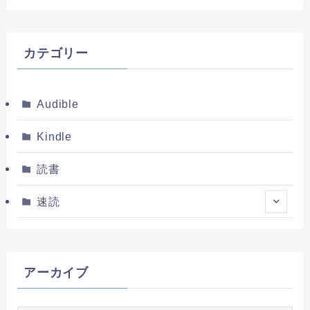
カテゴリー
Audible
Kindle
読書
速読
アーカイブ