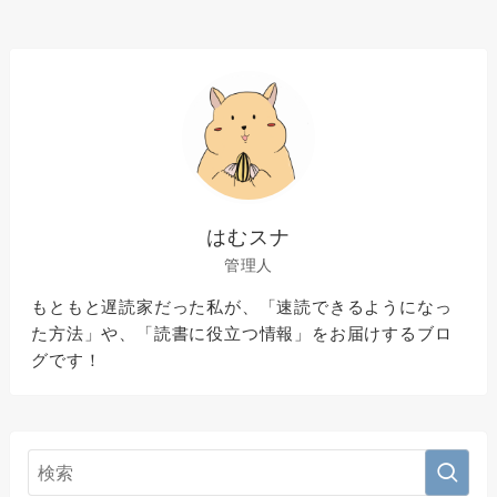
はむスナ
管理人
もともと遅読家だった私が、「速読できるようになっ
た方法」や、「読書に役立つ情報」をお届けするブロ
グです！